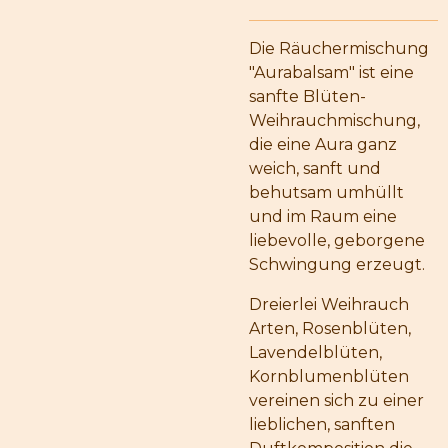
Die Räuchermischung
"Aurabalsam" ist eine
sanfte Blüten-
Weihrauchmischung,
die eine Aura ganz
weich, sanft und
behutsam umhüllt
und im Raum eine
liebevolle, geborgene
Schwingung erzeugt.
Dreierlei Weihrauch
Arten, Rosenblüten,
Lavendelblüten,
Kornblumenblüten
vereinen sich zu einer
lieblichen, sanften