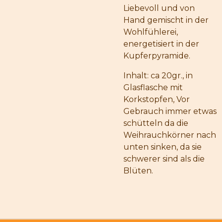
Liebevoll und von
Hand gemischt in der
Wohlfühlerei,
energetisiert in der
Kupferpyramide.
Inhalt: ca 20gr., in
Glasflasche mit
Korkstopfen, Vor
Gebrauch immer etwas
schütteln da die
Weihrauchkörner nach
unten sinken, da sie
schwerer sind als die
Blüten.