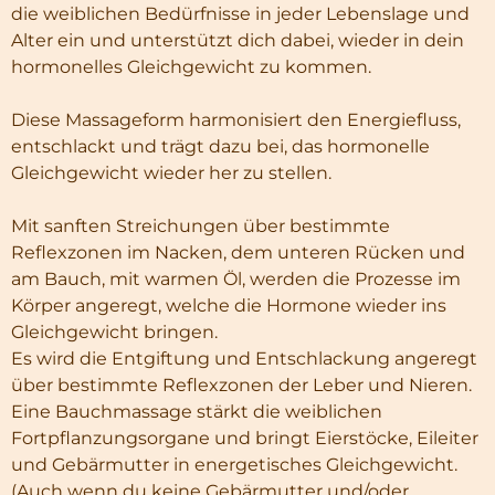
die weiblichen Bedürfnisse in jeder Lebenslage und
Alter ein und unterstützt dich dabei, wieder in dein
hormonelles Gleichgewicht zu kommen.
Diese Massageform harmonisiert den Energiefluss,
entschlackt und trägt dazu bei, das hormonelle
Gleichgewicht wieder her zu stellen.
Mit sanften Streichungen über bestimmte
Reflexzonen im Nacken, dem unteren Rücken und
am Bauch, mit warmen Öl, werden die Prozesse im
Körper angeregt, welche die Hormone wieder ins
Gleichgewicht bringen.
Es wird die Entgiftung und Entschlackung angeregt
über bestimmte Reflexzonen der Leber und Nieren.
Eine Bauchmassage stärkt die weiblichen
Fortpflanzungsorgane und bringt Eierstöcke, Eileiter
und Gebärmutter in energetisches Gleichgewicht.
(Auch wenn du keine Gebärmutter und/oder