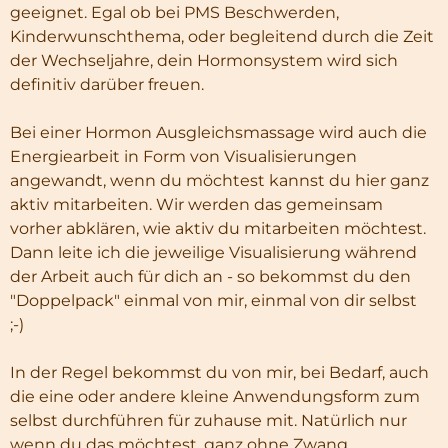
geeignet. Egal ob bei PMS Beschwerden,
Kinderwunschthema, oder begleitend durch die Zeit
der Wechseljahre, dein Hormonsystem wird sich
definitiv darüber freuen.
Bei einer Hormon Ausgleichsmassage wird auch die
Energiearbeit in Form von Visualisierungen
angewandt, wenn du möchtest kannst du hier ganz
aktiv mitarbeiten. Wir werden das gemeinsam
vorher abklären, wie aktiv du mitarbeiten möchtest.
Dann leite ich die jeweilige Visualisierung während
der Arbeit auch für dich an - so bekommst du den
"Doppelpack" einmal von mir, einmal von dir selbst
;-)
In der Regel bekommst du von mir, bei Bedarf, auch
die eine oder andere kleine Anwendungsform zum
selbst durchführen für zuhause mit. Natürlich nur
wenn du das möchtest, ganz ohne Zwang.