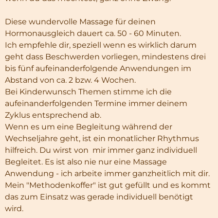
Diese wundervolle Massage für deinen
Hormonausgleich dauert ca. 50 - 60 Minuten.
Ich empfehle dir, speziell wenn es wirklich darum
geht dass Beschwerden vorliegen, mindestens drei
bis fünf aufeinanderfolgende Anwendungen im
Abstand von ca. 2 bzw. 4 Wochen.
Bei Kinderwunsch Themen stimme ich die
aufeinanderfolgenden Termine immer deinem
Zyklus entsprechend ab.
Wenn es um eine Begleitung während der
Wechseljahre geht, ist ein monatlicher Rhythmus
hilfreich. Du wirst von mir immer ganz individuell
Begleitet. Es ist also nie nur eine Massage
Anwendung - ich arbeite immer ganzheitlich mit dir.
Mein "Methodenkoffer" ist gut gefüllt und es kommt
das zum Einsatz was gerade individuell benötigt
wird.