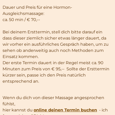
Dauer und Preis für eine Hormon-
Ausgleichsmassage:
ca. 50 min / € 70,--
Bei deinem Ersttermin, stell dich bitte darauf ein
dass dieser ziemlich sicher etwas länger dauert, da
wir vorher ein ausführliches Gespräch haben, um zu
sehen ob anderweitig auch noch Methoden zum
Einsatz kommen.
Der erste Termin dauert in der Regel meist ca. 90
Minuten zum Preis von € 95,-- Sollte der Ersttermin
kürzer sein, passe ich den Preis natürlich
entsprechend an.
Wenn du dich von dieser Massage angesprochen
fühlst,
hier kannst du
online deinen Termin buchen
- ich