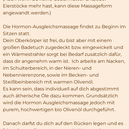
Eierstöcke mehr hast, kann diese Massageform
angewandt werden.)
Die Hormon-Ausgleichsmassage findet zu Beginn im
Sitzen statt.
Dein Oberkörper ist frei, du bist aber mit einem
großen Badetuch zugedeckt bzw. eingewickelt und
ein Wärmestrahler sorgt bei Bedarf zusätzlich dafür,
dass dir angenehm warm ist. Ich arbeite am Nacken,
im Schulterbereich, in der Nieren- und
Nebennierenzone, sowie im Becken- und
Steißbeinbereich mit warmen Olivenöl.
Es kann sein, dass individuell auf dich abgestimmt
auch ätherische Öle dazu kommen. Grundsätzlich
wird die Hormon Ausgleichsmassage jedoch mit
purem, hochwertigen bio Olivenöl durchgeführt.
Danach darfst du dich auf den Rücken legen und es