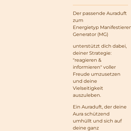
Der passende Auraduft
zum
Energietyp Manifestiere
Generator (MG)
unterstützt dich dabei,
deiner Strategie:
"reagieren &
informieren" voller
Freude umzusetzen
und deine
Vielseitigkeit
auszuleben.
Ein Auraduft, der deine
Aura schützend
umhüllt und sich auf
deine ganz