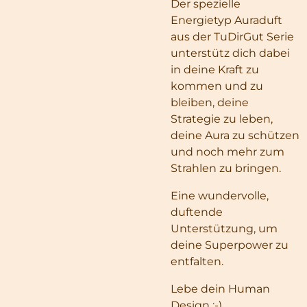
Der spezielle
Energietyp Auraduft
aus der TuDirGut Serie
unterstütz dich dabei
in deine Kraft zu
kommen und zu
bleiben, deine
Strategie zu leben,
deine Aura zu schützen
und noch mehr zum
Strahlen zu bringen.
Eine wundervolle,
duftende
Unterstützung, um
deine Superpower zu
entfalten.
Lebe dein Human
Design ;-)