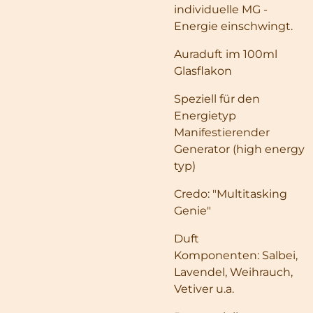
individuelle MG -
Energie einschwingt.
Auraduft im 100ml
Glasflakon
Speziell für den
Energietyp
Manifestierender
Generator (high energy
typ)
Credo: "Multitasking
Genie"
Duft
Komponenten: Salbei,
Lavendel, Weihrauch,
Vetiver u.a.