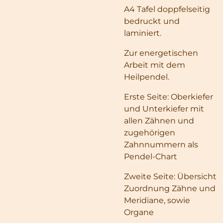
A4 Tafel doppfelseitig
bedruckt und
laminiert.
Zur energetischen
Arbeit mit dem
Heilpendel.
Erste Seite: Oberkiefer
und Unterkiefer mit
allen Zähnen und
zugehörigen
Zahnnummern als
Pendel-Chart
Zweite Seite: Übersicht
Zuordnung Zähne und
Meridiane, sowie
Organe